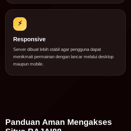
⚡
Responsive
Server dibuat lebih stabil agar pengguna dapat
menikmati permainan dengan lancar melalui desktop
maupun mobile.
Panduan Aman Mengakses