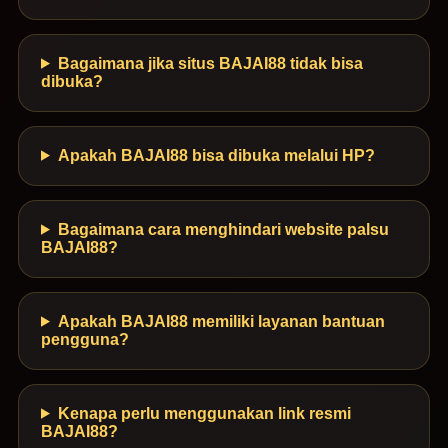
Bagaimana jika situs BAJAI88 tidak bisa
dibuka?
Apakah BAJAI88 bisa dibuka melalui HP?
Bagaimana cara menghindari website palsu
BAJAI88?
Apakah BAJAI88 memiliki layanan bantuan
pengguna?
Kenapa perlu menggunakan link resmi
BAJAI88?