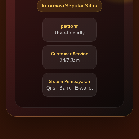
Informasi Seputar Situs
platform
User-Friendly
Customer Service
24/7 Jam
Sistem Pembayaran
Qris · Bank · E-wallet