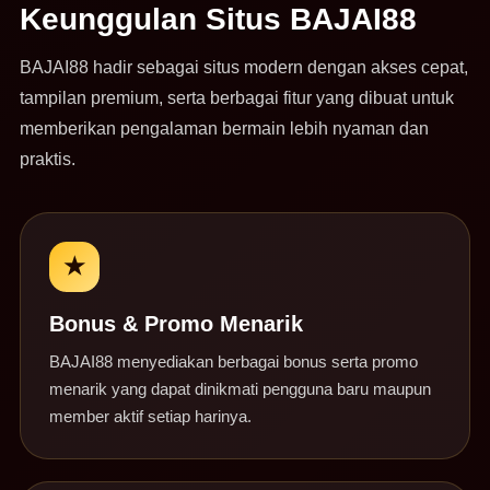
Keunggulan Situs BAJAI88
BAJAI88 hadir sebagai situs modern dengan akses cepat,
tampilan premium, serta berbagai fitur yang dibuat untuk
memberikan pengalaman bermain lebih nyaman dan
praktis.
★
Bonus & Promo Menarik
BAJAI88 menyediakan berbagai bonus serta promo
menarik yang dapat dinikmati pengguna baru maupun
member aktif setiap harinya.