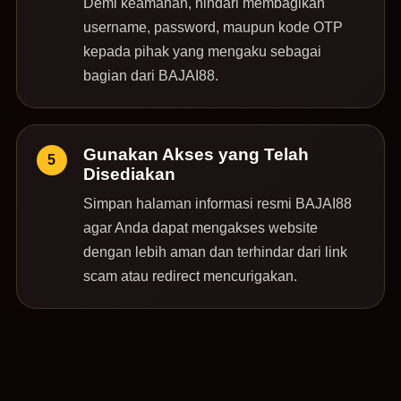
Demi keamanan, hindari membagikan
username, password, maupun kode OTP
kepada pihak yang mengaku sebagai
bagian dari BAJAI88.
Gunakan Akses yang Telah
Disediakan
Simpan halaman informasi resmi BAJAI88
agar Anda dapat mengakses website
dengan lebih aman dan terhindar dari link
scam atau redirect mencurigakan.